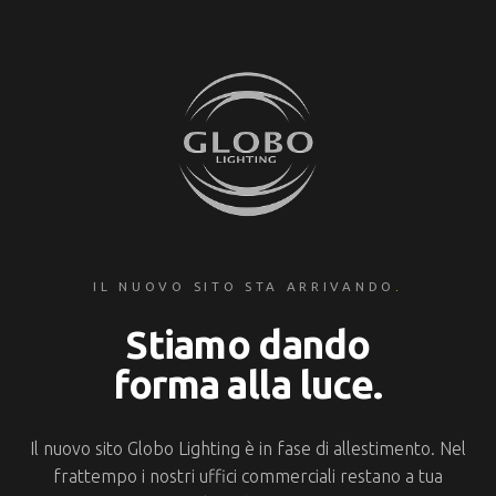
IL NUOVO SITO STA ARRIVANDO
.
Stiamo dando
forma alla luce.
Il nuovo sito Globo Lighting è in fase di allestimento. Nel
frattempo i nostri uffici commerciali restano a tua